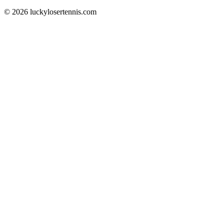
© 2026 luckylosertennis.com