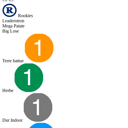
<=
=>
Rookies
Leaderotron
Mega Patate
Big Lose
Terre battue
Herbe
Dur Indoor