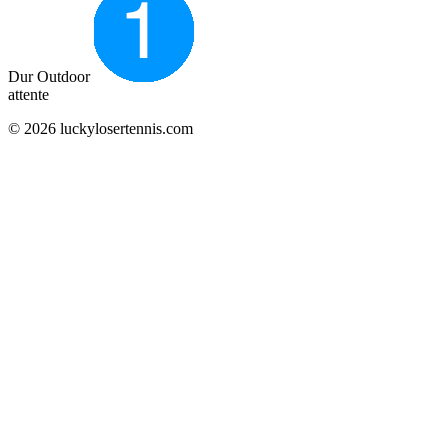
Dur Outdoor
attente
© 2026 luckylosertennis.com