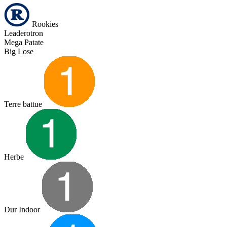
Rookies
Leaderotron
Mega Patate
Big Lose
Terre battue
Herbe
Dur Indoor