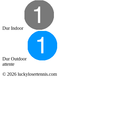
Dur Indoor
Dur Outdoor
attente
© 2026 luckylosertennis.com