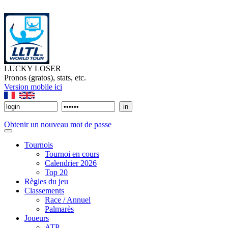
LUCKY LOSER
Pronos (gratos), stats, etc.
Version mobile ici
Obtenir un nouveau mot de passe
Tournois
Tournoi en cours
Calendrier 2026
Top 20
Règles du jeu
Classements
Race / Annuel
Palmarès
Joueurs
ATP