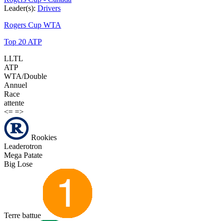
Leader(s):
Drivers
Rogers Cup WTA
Top 20 ATP
LLTL
ATP
WTA/Double
Annuel
Race
attente
<=
=>
Rookies
Leaderotron
Mega Patate
Big Lose
Terre battue