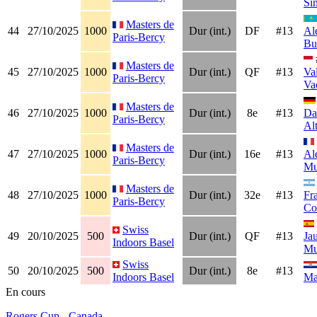
Si
Masters de
44
27/10/2025
1000
Dur (int.)
DF
#13
Al
Paris-Bercy
Bu
Masters de
45
27/10/2025
1000
Dur (int.)
QF
#13
Va
Paris-Bercy
Va
Masters de
46
27/10/2025
1000
Dur (int.)
8e
#13
Da
Paris-Bercy
Al
Masters de
47
27/10/2025
1000
Dur (int.)
16e
#13
Al
Paris-Bercy
Mu
Masters de
48
27/10/2025
1000
Dur (int.)
32e
#13
Fr
Paris-Bercy
Co
Swiss
49
20/10/2025
500
Dur (int.)
QF
#13
Ja
Indoors Basel
Mu
Swiss
50
20/10/2025
500
Dur (int.)
8e
#13
Indoors Basel
Ma
En cours
Rogers Cup - Canada