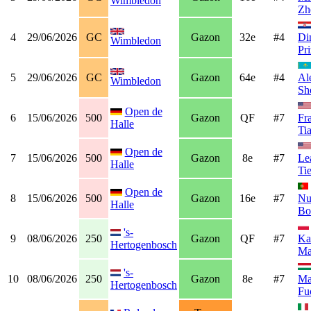
Wimbledon
Zh
4
29/06/2026
GC
Gazon
32e
#4
Di
Wimbledon
Pr
5
29/06/2026
GC
Gazon
64e
#4
Al
Wimbledon
Sh
Open de
6
15/06/2026
500
Gazon
QF
#7
Fr
Halle
Ti
Open de
7
15/06/2026
500
Gazon
8e
#7
Le
Halle
Ti
Open de
8
15/06/2026
500
Gazon
16e
#7
Nu
Halle
Bo
's-
9
08/06/2026
250
Gazon
QF
#7
Ka
Hertogenbosch
Ma
's-
10
08/06/2026
250
Gazon
8e
#7
Ma
Hertogenbosch
Fu