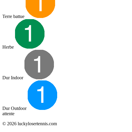
Terre battue
Herbe
Dur Indoor
Dur Outdoor
attente
© 2026 luckylosertennis.com