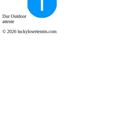
Dur Outdoor
attente
© 2026 luckylosertennis.com