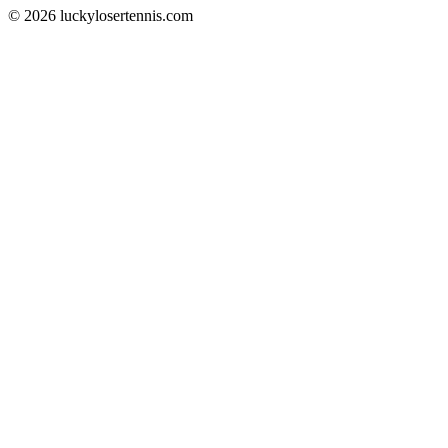
© 2026 luckylosertennis.com