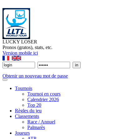
LUCKY LOSER
Pronos (gratos), stats, etc.
Version mobile ici
Obtenir un nouveau mot de passe
Tournois
Tournoi en cours
Calendrier 2026
Top 20
Règles du jeu
Classements
Race / Annuel
Palmarès
Joueurs
ATP