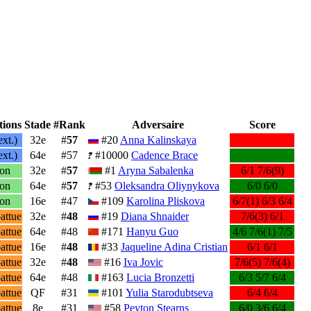
tions
Stade
#Rank
Adversaire
Score
xt.)
32e
#
57
#20
Anna Kalinskaya
xt.)
64e
#57
#10000
Cadence Brace
on
32e
#
57
#1
Aryna Sabalenka
6/1 7/6(9)
on
64e
#
57
#53
Oleksandra Oliynykova
6/0 6/0
on
16e
#47
#109
Karolina Pliskova
6/7(1) 6/3 6/4
attue
32e
#
48
#19
Diana Shnaider
7/6(3) 6/1
attue
64e
#48
#171
Hanyu Guo
4/6 7/6(1) 7/5
attue
16e
#
48
#33
Jaqueline Adina Cristian
6/1 6/1
attue
32e
#
48
#16
Iva Jovic
7/6(5) 7/6(4)
attue
64e
#48
#163
Lucia Bronzetti
6/3 5/7 6/4
attue
QF
#31
#101
Yulia Starodubtseva
6/4 6/4
attue
8e
#31
#58
Peyton Stearns
6/0 3/6 6/4