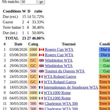
Nb matchs:
Conditions
W
D
ratio
Dur (ext.)
15
14
51.72%
Gazon
2
4
33.33%
Terre battue
5
8
38.46%
Dur (int.)
1
1
50.00%
TOTAL
23
27
46.00%
#
Date
Categ
Tournoi
Condi
1
03/08/2026
1000
Rogers Cup WTA
Dur (e
2
03/08/2026
1000
Rogers Cup WTA
Dur (e
3
29/06/2026
GC
Wimbledon WTA
Gaz
4
29/06/2026
GC
Wimbledon WTA
Gaz
5
08/06/2026
500
Tournoi du Queens WTA
Gaz
6
24/05/2026
GC
WTA Roland Garros
Terre b
7
24/05/2026
GC
WTA Roland Garros
Terre b
8
18/05/2026
500
Internationaux de Strasbourg WTA
Terre b
9
04/05/2026
1000
WTA1000 Rome
Terre b
10
04/05/2026
1000
WTA1000 Rome
Terre b
11
30/03/2026
500
Charleston WTA 500
Terre b
12
30/03/2026
500
Charleston WTA 500
Terre b