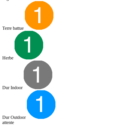
Terre battue
Herbe
Dur Indoor
Dur Outdoor
attente