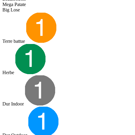
Mega Patate
Big Lose
Terre battue
Herbe
Dur Indoor