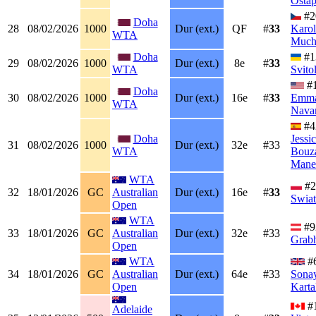
Osta
#2
Doha
28
08/02/2026
1000
Dur (ext.)
QF
#
33
Karol
WTA
Much
Doha
#
29
08/02/2026
1000
Dur (ext.)
8e
#
33
WTA
Svito
#
Doha
30
08/02/2026
1000
Dur (ext.)
16e
#
33
Emm
WTA
Nava
#4
Doha
Jessi
31
08/02/2026
1000
Dur (ext.)
32e
#33
WTA
Bouz
Mane
WTA
#
32
18/01/2026
GC
Australian
Dur (ext.)
16e
#
33
Swia
Open
WTA
#
33
18/01/2026
GC
Australian
Dur (ext.)
32e
#33
Grab
Open
WTA
#
34
18/01/2026
GC
Australian
Dur (ext.)
64e
#33
Sona
Open
Karta
#
Adelaide