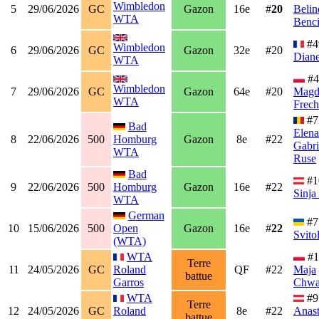
Wimbledon
5
29/06/2026
GC
Gazon
16e
#
20
Belin
WTA
Benc
#4
Wimbledon
6
29/06/2026
GC
Gazon
32e
#20
Diane
WTA
#4
Wimbledon
7
29/06/2026
GC
Gazon
64e
#20
Magd
WTA
Frech
#7
Bad
Elena
8
22/06/2026
500
Homburg
Gazon
8e
#22
Gabri
WTA
Ruse
Bad
#1
9
22/06/2026
500
Homburg
Gazon
16e
#22
Sinja
WTA
German
#
10
15/06/2026
500
Open
Gazon
16e
#
22
Svito
(WTA)
WTA
#1
Terre
11
24/05/2026
GC
Roland
QF
#22
Maja
battue
Garros
Chwa
WTA
#9
Terre
12
24/05/2026
GC
Roland
8e
#22
Anast
battue