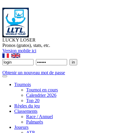
LUCKY LOSER
Pronos (gratos), stats, etc.
Version mobile ici
Obtenir un nouveau mot de passe
Tournois
Tournoi en cours
Calendrier 2026
Top 20
Règles du jeu
Classements
Race / Annuel
Palmarès
Joueurs
ATP