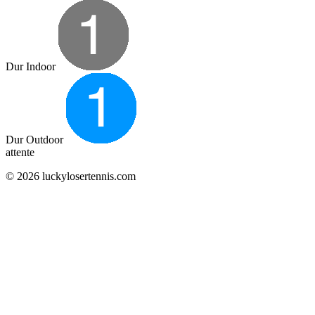
Dur Indoor
Dur Outdoor
attente
© 2026 luckylosertennis.com