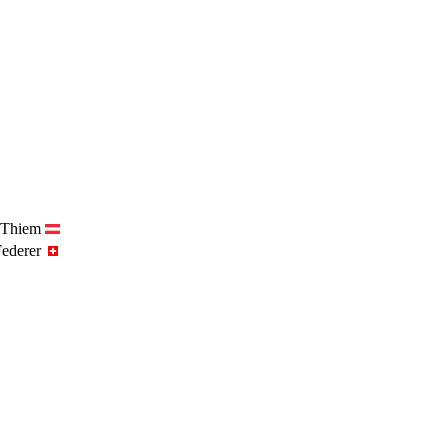
 Thiem
ederer