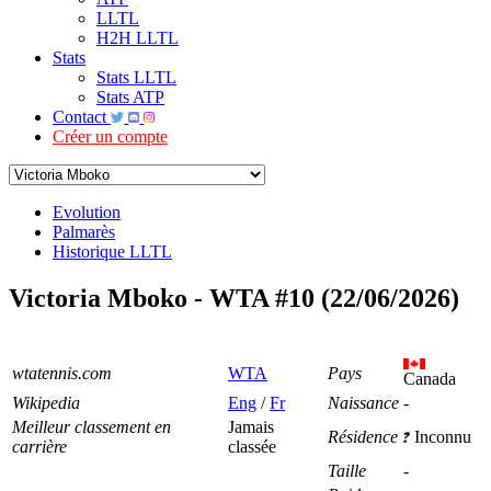
LLTL
H2H LLTL
Stats
Stats LLTL
Stats ATP
Contact
Créer un compte
Evolution
Palmarès
Historique LLTL
Victoria Mboko - WTA #10 (22/06/2026)
wtatennis.com
WTA
Pays
Canada
Wikipedia
Eng
/
Fr
Naissance
-
Meilleur classement en
Jamais
Résidence
Inconnu
carrière
classée
Taille
-