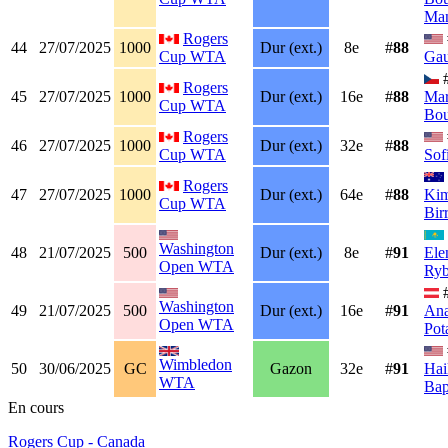
Man
Rogers
44
27/07/2025
1000
Dur (ext.)
8e
#
88
Cup WTA
Gau
Rogers
45
27/07/2025
1000
Dur (ext.)
16e
#
88
Mar
Cup WTA
Bo
Rogers
46
27/07/2025
1000
Dur (ext.)
32e
#
88
Cup WTA
Sof
Rogers
47
27/07/2025
1000
Dur (ext.)
64e
#
88
Kim
Cup WTA
Birr
Washington
48
21/07/2025
500
Dur (ext.)
8e
#
91
Ele
Open WTA
Ryb
Washington
49
21/07/2025
500
Dur (ext.)
16e
#
91
Ana
Open WTA
Pot
Wimbledon
50
30/06/2025
GC
Gazon
32e
#
91
Hai
WTA
Bap
En cours
Rogers Cup - Canada