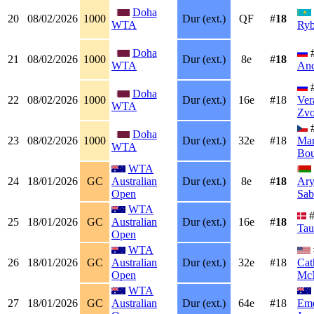
Doha
20
08/02/2026
1000
Dur (ext.)
QF
#
18
WTA
Ryb
Doha
21
08/02/2026
1000
Dur (ext.)
8e
#
18
WTA
And
#
Doha
22
08/02/2026
1000
Dur (ext.)
16e
#18
Ver
WTA
Zvo
Doha
23
08/02/2026
1000
Dur (ext.)
32e
#18
Mar
WTA
Bo
WTA
24
18/01/2026
GC
Australian
Dur (ext.)
8e
#
18
Ary
Open
Sab
WTA
#
25
18/01/2026
GC
Australian
Dur (ext.)
16e
#
18
Tau
Open
WTA
26
18/01/2026
GC
Australian
Dur (ext.)
32e
#18
Cat
Open
McN
WTA
27
18/01/2026
GC
Australian
Dur (ext.)
64e
#18
Eme