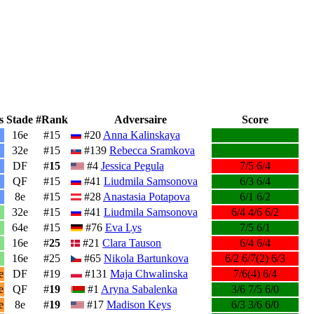
s
Stade
#Rank
Adversaire
Score
16e
#15
#20
Anna Kalinskaya
32e
#15
#139
Rebecca Sramkova
DF
#
15
#4
Jessica Pegula
7/5 6/4
QF
#15
#41
Liudmila Samsonova
6/3 6/4
8e
#15
#28
Anastasia Potapova
6/1 6/2
32e
#15
#41
Liudmila Samsonova
6/4 4/6 6/2
64e
#15
#76
Eva Lys
7/5 6/1
16e
#
25
#21
Clara Tauson
6/4 6/4
16e
#25
#65
Nikola Bartunkova
6/2 6/7(2) 6/3
e
DF
#19
#131
Maja Chwalinska
7/6(4) 6/4
e
QF
#
19
#1
Aryna Sabalenka
3/6 7/5 6/0
e
8e
#
19
#17
Madison Keys
6/3 3/6 6/0