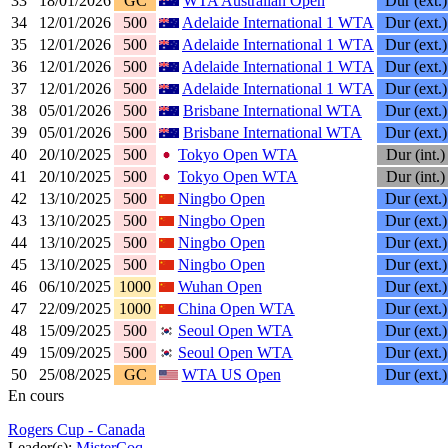
33
18/01/2026
GC
WTA Australian Open
Dur (ext.)
34
12/01/2026
500
Adelaide International 1 WTA
Dur (ext.)
35
12/01/2026
500
Adelaide International 1 WTA
Dur (ext.)
36
12/01/2026
500
Adelaide International 1 WTA
Dur (ext.)
37
12/01/2026
500
Adelaide International 1 WTA
Dur (ext.)
38
05/01/2026
500
Brisbane International WTA
Dur (ext.)
39
05/01/2026
500
Brisbane International WTA
Dur (ext.)
40
20/10/2025
500
Tokyo Open WTA
Dur (int.)
41
20/10/2025
500
Tokyo Open WTA
Dur (int.)
42
13/10/2025
500
Ningbo Open
Dur (ext.)
43
13/10/2025
500
Ningbo Open
Dur (ext.)
44
13/10/2025
500
Ningbo Open
Dur (ext.)
45
13/10/2025
500
Ningbo Open
Dur (ext.)
46
06/10/2025
1000
Wuhan Open
Dur (ext.)
47
22/09/2025
1000
China Open WTA
Dur (ext.)
48
15/09/2025
500
Seoul Open WTA
Dur (ext.)
49
15/09/2025
500
Seoul Open WTA
Dur (ext.)
50
25/08/2025
GC
WTA US Open
Dur (ext.)
En cours
Rogers Cup - Canada
Leader(s):
MisterCoq