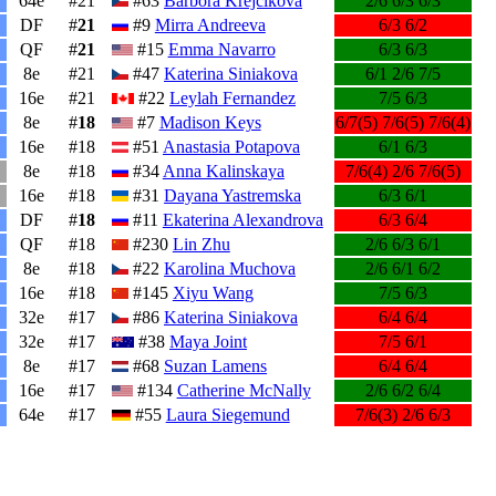
64e
#21
#63
Barbora Krejcikova
2/6 6/3 6/3
DF
#
21
#9
Mirra Andreeva
6/3 6/2
QF
#
21
#15
Emma Navarro
6/3 6/3
8e
#21
#47
Katerina Siniakova
6/1 2/6 7/5
16e
#21
#22
Leylah Fernandez
7/5 6/3
8e
#
18
#7
Madison Keys
6/7(5) 7/6(5) 7/6(4)
16e
#18
#51
Anastasia Potapova
6/1 6/3
8e
#18
#34
Anna Kalinskaya
7/6(4) 2/6 7/6(5)
16e
#18
#31
Dayana Yastremska
6/3 6/1
DF
#
18
#11
Ekaterina Alexandrova
6/3 6/4
QF
#18
#230
Lin Zhu
2/6 6/3 6/1
8e
#18
#22
Karolina Muchova
2/6 6/1 6/2
16e
#18
#145
Xiyu Wang
7/5 6/3
32e
#17
#86
Katerina Siniakova
6/4 6/4
32e
#17
#38
Maya Joint
7/5 6/1
8e
#17
#68
Suzan Lamens
6/4 6/4
16e
#17
#134
Catherine McNally
2/6 6/2 6/4
64e
#17
#55
Laura Siegemund
7/6(3) 2/6 6/3