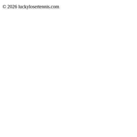
© 2026 luckylosertennis.com