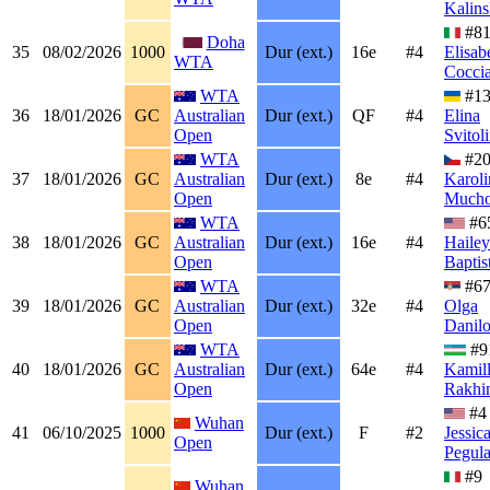
Kalin
#8
Doha
35
08/02/2026
1000
Dur (ext.)
16e
#4
Elisab
WTA
Coccia
WTA
#1
36
18/01/2026
GC
Australian
Dur (ext.)
QF
#4
Elina
Open
Svitol
WTA
#2
37
18/01/2026
GC
Australian
Dur (ext.)
8e
#4
Karoli
Open
Much
WTA
#6
38
18/01/2026
GC
Australian
Dur (ext.)
16e
#4
Hailey
Open
Baptis
WTA
#6
39
18/01/2026
GC
Australian
Dur (ext.)
32e
#4
Olga
Open
Danilo
WTA
#9
40
18/01/2026
GC
Australian
Dur (ext.)
64e
#4
Kamil
Open
Rakhi
#4
Wuhan
41
06/10/2025
1000
Dur (ext.)
F
#2
Jessic
Open
Pegul
#9
Wuhan