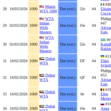
#4
Miami
28
16/03/2026
1000
Dur (ext.)
32e
#4
Elisab
WTA 1000
Coccia
WTA
Philip
Indian
#47
29
02/03/2026
1000
Dur (ext.)
16e
#4
Wells
Alexa
Masters
Eala
WTA
#9
Indian
30
02/03/2026
1000
Dur (ext.)
32e
#4
Kamil
Wells
Rakhi
Masters
#1
Dubai
31
16/02/2026
1000
Dur (ext.)
DF
#4
Elina
WTA
Svitol
Philip
Dubai
#53
32
16/02/2026
1000
Dur (ext.)
QF
#4
WTA
Alexa
Eala
#1
Dubai
33
16/02/2026
1000
Dur (ext.)
8e
#4
Elise
WTA
Merte
#3
Dubai
34
16/02/2026
1000
Dur (ext.)
16e
#4
Anna
WTA