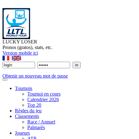
LUCKY LOSER
Pronos (gratos), stats, etc.
Version mobile ici
Obtenir un nouveau mot de passe
Tournois
Tournoi en cours
Calendrier 2026
Top 20
Règles du jeu
Classements
Race / Annuel
Palmarès
Joueurs
ATP