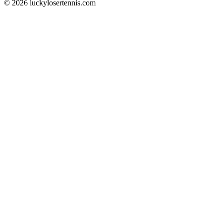
© 2026 luckylosertennis.com