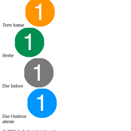
Terre battue
Herbe
Dur Indoor
Dur Outdoor
attente