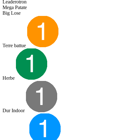
Leaderotron
Mega Patate
Big Lose
Terre battue
Herbe
Dur Indoor