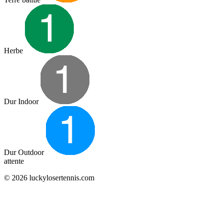
Herbe
Dur Indoor
Dur Outdoor
attente
© 2026 luckylosertennis.com