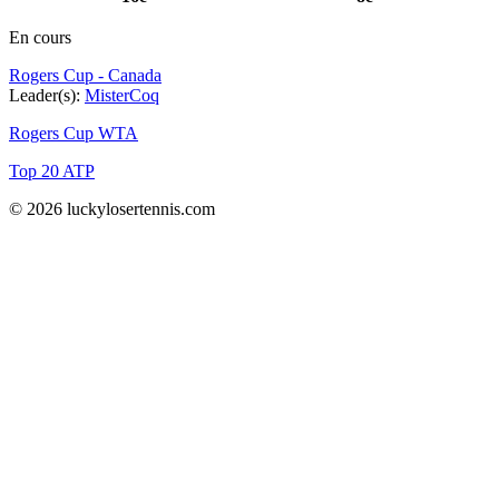
En cours
Rogers Cup - Canada
Leader(s):
MisterCoq
Rogers Cup WTA
Top 20 ATP
© 2026 luckylosertennis.com