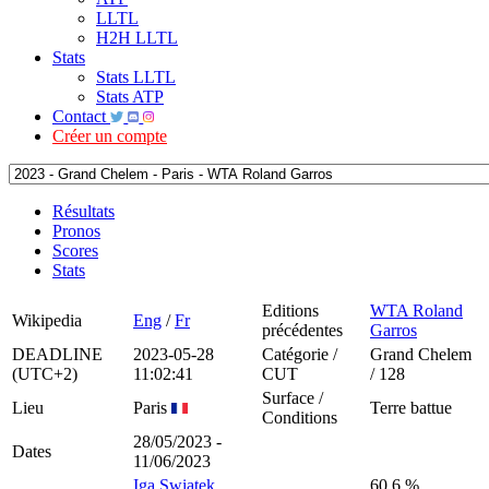
LLTL
H2H LLTL
Stats
Stats LLTL
Stats ATP
Contact
Créer un compte
Résultats
Pronos
Scores
Stats
Editions
WTA Roland
Wikipedia
Eng
/
Fr
précédentes
Garros
DEADLINE
2023-05-28
Catégorie /
Grand Chelem
(UTC+2)
11:02:41
CUT
/ 128
Surface /
Lieu
Paris
Terre battue
Conditions
28/05/2023 -
Dates
11/06/2023
Iga Swiatek
60.6 %