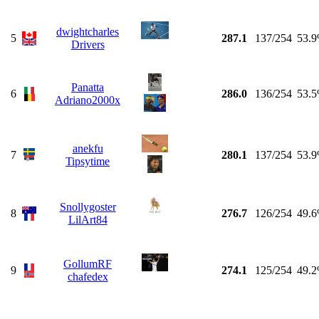
dwightcharles
5
287.1
137/254
53.
Drivers
Panatta
6
286.0
136/254
53.
Adriano2000x
anekfu
7
280.1
137/254
53.
Tipsytime
Snollygoster
8
276.7
126/254
49.
LilArt84
GollumRF
9
274.1
125/254
49.
chafedex