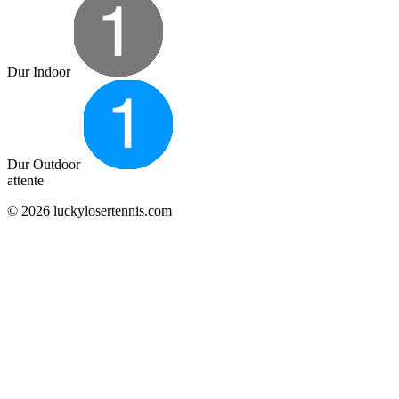
Dur Indoor
Dur Outdoor
attente
© 2026 luckylosertennis.com