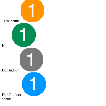
Terre battue
Herbe
Dur Indoor
Dur Outdoor
attente