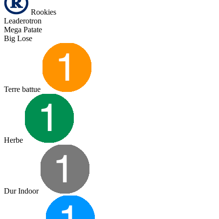
Rookies
Leaderotron
Mega Patate
Big Lose
Terre battue
Herbe
Dur Indoor