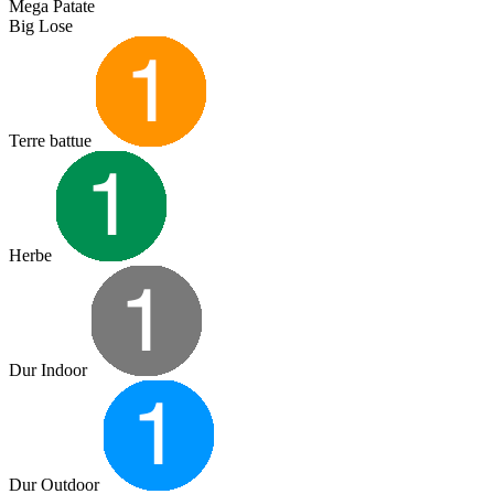
Mega Patate
Big Lose
Terre battue
Herbe
Dur Indoor
Dur Outdoor