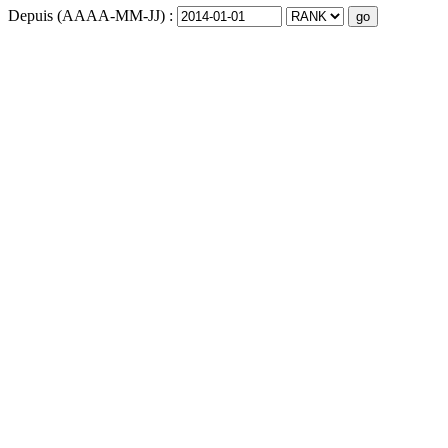
Depuis (AAAA-MM-JJ) :