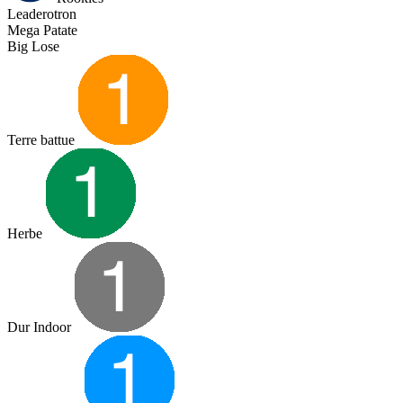
Leaderotron
Mega Patate
Big Lose
Terre battue
Herbe
Dur Indoor