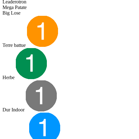
Leaderotron
Mega Patate
Big Lose
Terre battue
Herbe
Dur Indoor