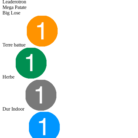
Leaderotron
Mega Patate
Big Lose
Terre battue
Herbe
Dur Indoor