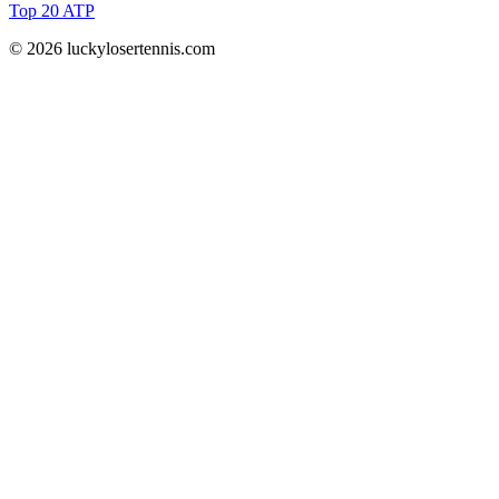
Top 20 ATP
© 2026 luckylosertennis.com