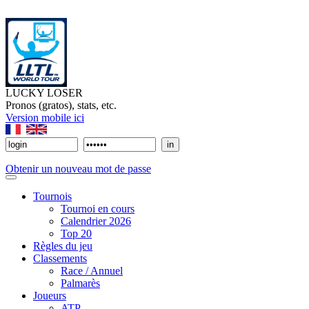
LUCKY LOSER
Pronos (gratos), stats, etc.
Version mobile ici
Obtenir un nouveau mot de passe
Tournois
Tournoi en cours
Calendrier 2026
Top 20
Règles du jeu
Classements
Race / Annuel
Palmarès
Joueurs
ATP