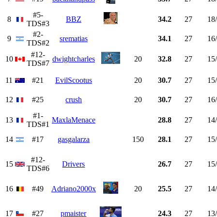
#5-
8
BBZ
34.2
27
18
TDS#3
#2-
9
srematias
34.1
27
16
TDS#2
#12-
10
dwightcharles
20
32.8
27
15
TDS#7
11
#21
EvilScootus
20
30.7
27
15
12
#25
crush
20
30.7
27
16
#1-
13
MaxlaMenace
28.8
27
14
TDS#1
14
#17
gasgalarza
150
28.1
27
15
#12-
15
Drivers
26.7
27
15
TDS#6
16
#49
Adriano2000x
20
25.5
27
14
17
#27
pmaister
24.3
27
13