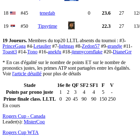
18
#45
tenedab
0
23.6
27
12
19
#50
Tipsytime
22.3
27
13
19 Joueurs.
Membres du top20 LLTL absents du tournoi : #3-
PrinceGaga
#4-
Letaulier
#7-
lightgas
#8-
Zedon57
#9-
grandje
#11-
Toastt3
#14-
Tono
#16-
anekfu
#18-
jimmycornflake
#20-
DianeGrr
* En cas d'égalité sur le nombre de points ET sur le nombre de
pronostics justes, les primes ATP sont partagées entre les égalités.
Voir
l'article détaillé
pour plus de détails
Stade
16e
8e
QF
SF2
SF1
F
V
Points par prono juste
1
2
3
4
4
5
-
Prime finale class. LLTL
0
20
45
90
90
150
250
En cours
Rogers Cup - Canada
Leader(s):
MisterCoq
Rogers Cup WTA