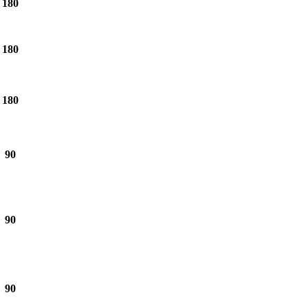
180
180
180
90
90
90