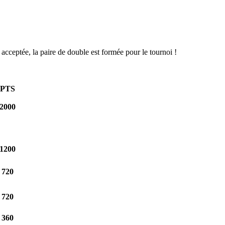
acceptée, la paire de double est formée pour le tournoi !
PTS
2000
1200
720
720
360