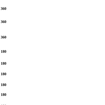
360
360
360
180
180
180
180
180