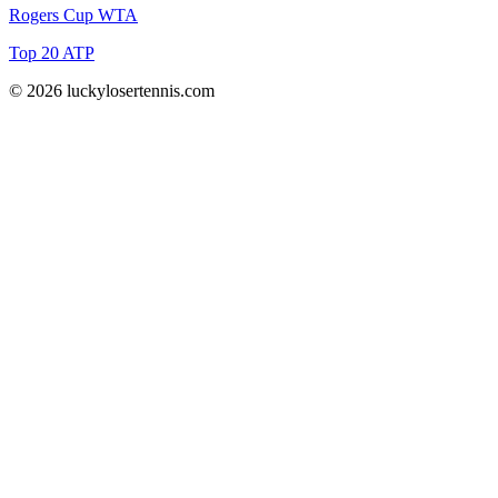
Rogers Cup WTA
Top 20 ATP
© 2026 luckylosertennis.com